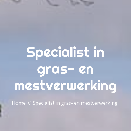
Specialist in
gras- en
mestverwerking
Home
Specialist in gras- en mestverwerking