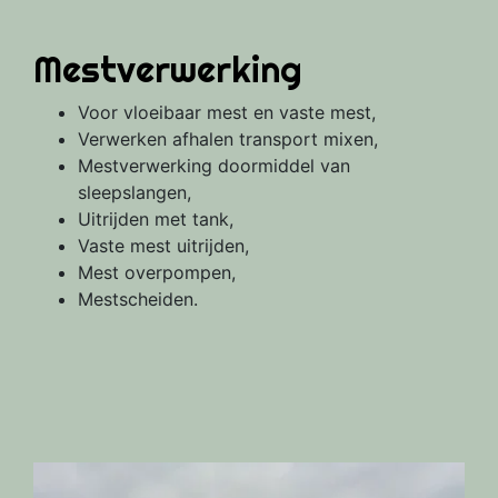
Mestverwerking
Voor vloeibaar mest en vaste mest,
Verwerken afhalen transport mixen,
Mestverwerking doormiddel van
sleepslangen,
Uitrijden met tank,
Vaste mest uitrijden,
Mest overpompen,
Mestscheiden.